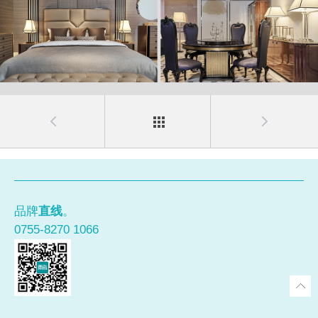
品牌
直线
。
0755-8270 1066