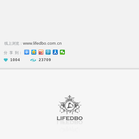
www.lifedbo.com.cn
线上浏览：
分 享 到：
1004
23709